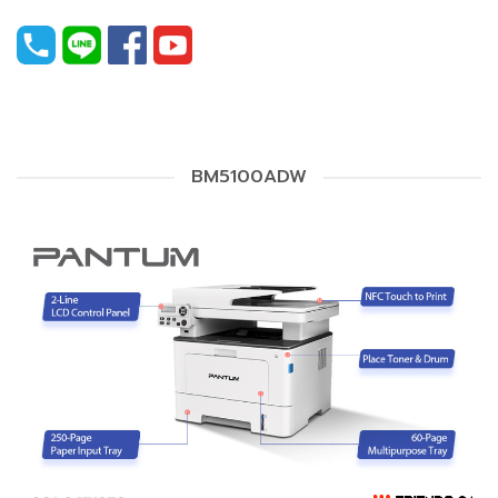
BM5100ADW