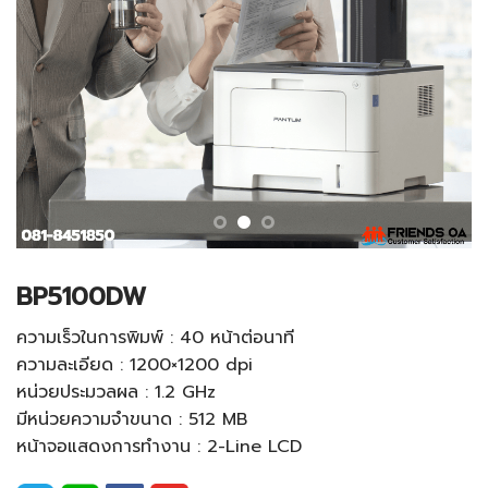
BP5100DW
ความเร็วในการพิมพ์ : 40 หน้าต่อนาที
ความละเอียด : 1200×1200 dpi
หน่วยประมวลผล : 1.2 GHz
มีหน่วยความจำขนาด : 512 MB
หน้าจอแสดงการทำงาน : 2-Line LCD