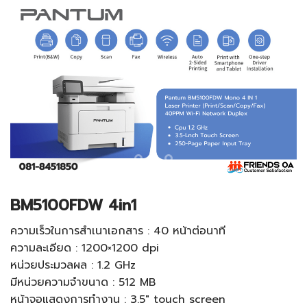
BM5100FDW 4in1
ความเร็วในการสำเนาเอกสาร : 40 หน้าต่อนาที
ความละเอียด : 1200×1200 dpi
หน่วยประมวลผล : 1.2 GHz
มีหน่วยความจำขนาด : 512 MB
หน้าจอแสดงการทำงาน : 3.5″ touch screen