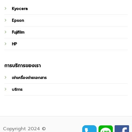
Kyocera
Epson
Fujifilm
HP
การบริการของเรา
เช่าเครื่องถ่ายเอกสาร
บริการ
Copyright 2024 ©