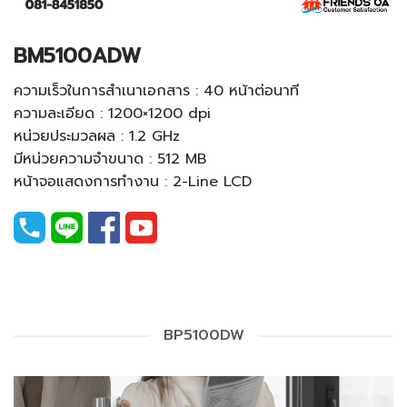
BM5100ADW
ความเร็วในการสำเนาเอกสาร : 40 หน้าต่อนาที
ความละเอียด : 1200×1200 dpi
หน่วยประมวลผล : 1.2 GHz
มีหน่วยความจำขนาด : 512 MB
หน้าจอแสดงการทำงาน : 2-Line LCD
BP5100DW