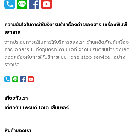
ความมันใจในการใช้บริการเช่าเครื่องถ่ายเอกสาร เครื่องพิมพ์
เอกสาร
จากประสบการณ์ในการให้บริการของเรา ด้านผลิตภัณฑ์เครื่อง
ถ่ายเอกสาร ไปถึงอุปกรณ์ด้าน ไอที จากแบรนด์ชั้นนำของโลก
สอดคล้องกับการให้บริการแบบ one stop service อย่าง
รวดเร็ว
เกี่ยวกับเรา
เกี่ยวกับ เฟรนด์ โอเอ เซ็นเตอร์
สินค้าของเรา