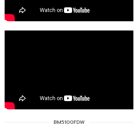
BM5100FDW