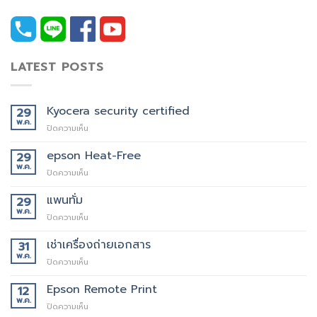
LATEST POSTS
Kyocera security certified
29
พ.ค.
บน
ปิดความเห็น
Kyocera
security
epson Heat-Free
29
certified
พ.ค.
บน
ปิดความเห็น
epson
Heat-
แพนทั่ม
29
Free
พ.ค.
บน
ปิดความเห็น
แพ
นทั่ม
เช่าเครื่องถ่ายเอกสาร
31
พ.ค.
บน
ปิดความเห็น
เช่า
เครื่อง
Epson Remote Print
12
ถ่าย
พ.ค.
บน
ปิดความเห็น
เอกสาร