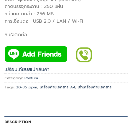
ถาดบรรจุกระดาษ : 250 แผ่น
หน่วยความจำ : 256 MB
การเชื่อมต่อ : USB 2.0 / LAN / Wi-Fi
สนใจติดต่อ
เปรียบเทียบสเปคสินค้า
Category:
Pantum
Tags:
30-35 ppm
,
เครื่องถ่ายเอกสาร A4
,
เช่าเครื่องถ่ายเอกสาร
DESCRIPTION