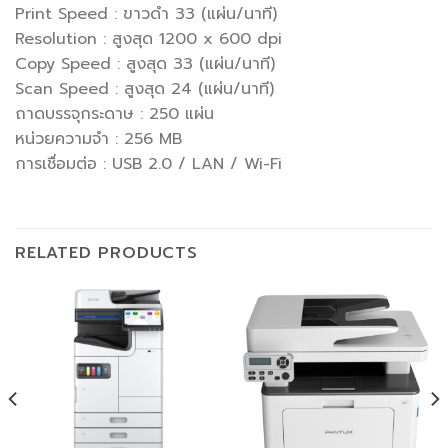
Print Speed : ขาวดำ 33 (แผ่น/นาที)
Resolution : สูงสุด 1200 x 600 dpi
Copy Speed : สูงสุด 33 (แผ่น/นาที)
Scan Speed : สูงสุด 24 (แผ่น/นาที)
ถาดบรรจุกระดาษ : 250 แผ่น
หน่วยความจำ : 256 MB
การเชื่อมต่อ : USB 2.0 / LAN / Wi-Fi
RELATED PRODUCTS