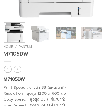
HOME
/
PANTUM
M7105DW
M7105DW
Print Speed : ขาวดำ 33 (แผ่น/นาที)
Resolution : สูงสุด 1200 x 600 dpi
Copy Speed : สูงสุด 33 (แผ่น/นาที)
Scan Speed : สูงสุด 24 (แผ่น/นาที)